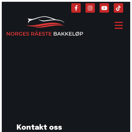
Kontakt oss