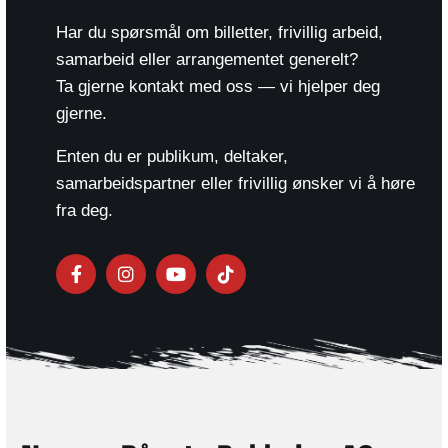
Har du spørsmål om billetter, frivillig arbeid,
samarbeid eller arrangementet generelt?
Ta gjerne kontakt med oss — vi hjelper deg
gjerne.
Enten du er publikum, deltaker,
samarbeidspartner eller frivillig ønsker vi å høre
fra deg.