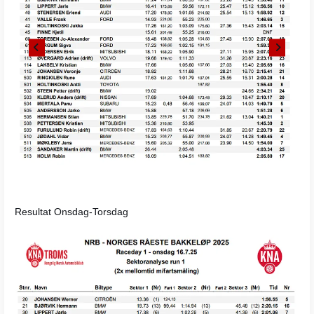
Resultat Onsdag-Torsdag