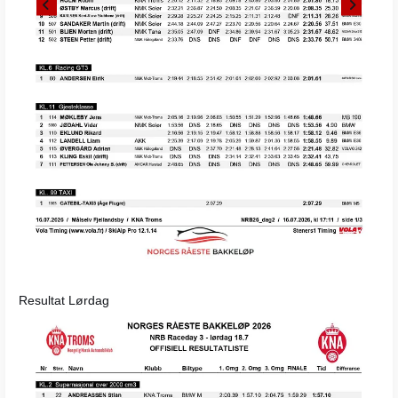
Resultat Lørdag