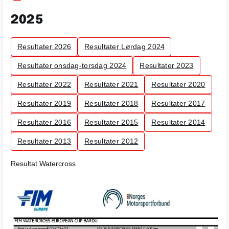
2025
Resultater 2026
Resultater Lørdag 2024
Resultater onsdag-torsdag 2024
Resultater 2023
Resultater 2022
Resultater 2021
Resultater 2020
Resultater 2019
Resultater 2018
Resultater 2017
Resultater 2016
Resultater 2015
Resultater 2014
Resultater 2013
Resultater 2012
Resultat Watercross