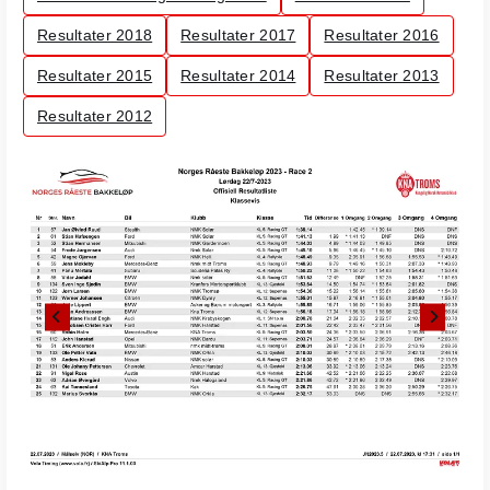
Resultater 2018
Resultater 2017
Resultater 2016
Resultater 2015
Resultater 2014
Resultater 2013
Resultater 2012