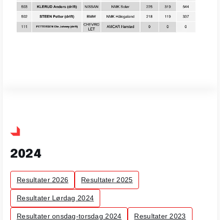
2024
Resultater 2026
Resultater 2025
Resultater Lørdag 2024
Resultater onsdag-torsdag 2024
Resultater 2023